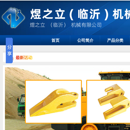
首页
公司简介
产品分类