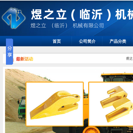
首页
公司简介
产品分类
煜之立（