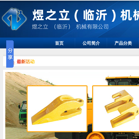
首页
公司简介
产品分类
煜