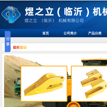
首页
公司简介
产品分类