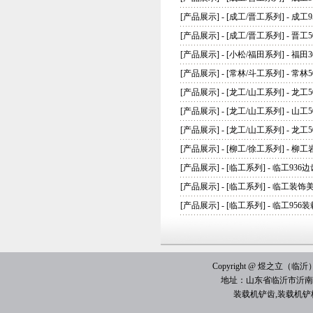
[
产品展示
] - [
成工/晋工系列
] -
成工9
[
产品展示
] - [
成工/晋工系列
] -
晋工5
[
产品展示
] - [
小松/福田系列
] -
福田3
[
产品展示
] - [
常林/斗工系列
] -
常林5
[
产品展示
] - [
龙工/山工系列
] -
龙工
[
产品展示
] - [
龙工/山工系列
] -
山工5
[
产品展示
] - [
龙工/山工系列
] -
龙工5
[
产品展示
] - [
柳工/徐工系列
] -
柳工
[
产品展示
] - [
临工系列
] -
临工936边
[
产品展示
] - [
临工系列
] -
临工装饰
[
产品展示
] - [
临工系列
] -
临工956
Copyright @ 煜之立（临沂）机械
地址：山东省临沂市沂南
装载机铲齿
,
装载机铲