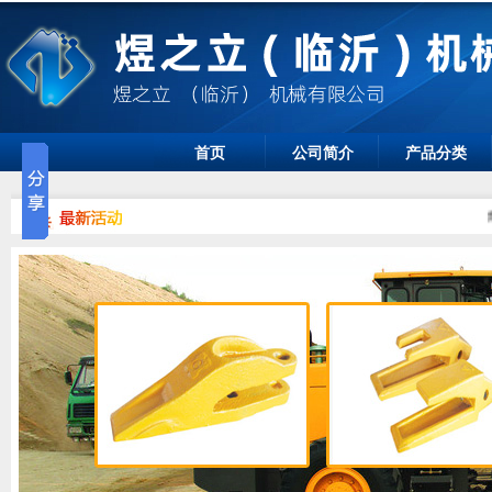
首页
公司简介
产品分类
煜之