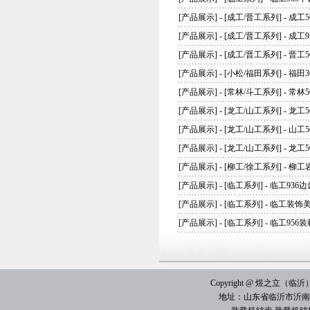
[
产品展示
] - [
成工/晋工系列
] -
成工5
[
产品展示
] - [
成工/晋工系列
] -
成工9
[
产品展示
] - [
成工/晋工系列
] -
晋工5
[
产品展示
] - [
小松/福田系列
] -
福田3
[
产品展示
] - [
常林/斗工系列
] -
常林5
[
产品展示
] - [
龙工/山工系列
] -
龙工
[
产品展示
] - [
龙工/山工系列
] -
山工5
[
产品展示
] - [
龙工/山工系列
] -
龙工5
[
产品展示
] - [
柳工/徐工系列
] -
柳工
[
产品展示
] - [
临工系列
] -
临工936边
[
产品展示
] - [
临工系列
] -
临工装饰
[
产品展示
] - [
临工系列
] -
临工956
Copyright @ 煜之立（临沂）机械
地址：山东省临沂市沂南